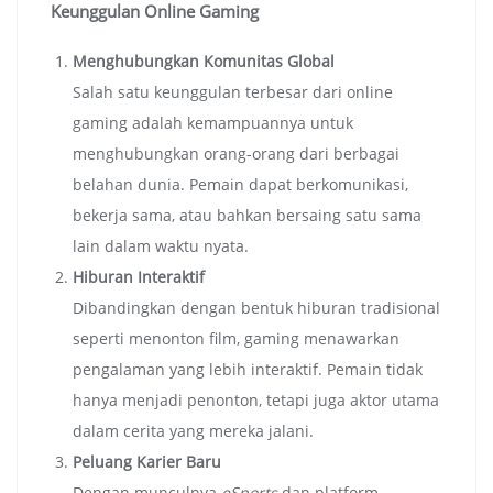
Keunggulan Online Gaming
Menghubungkan Komunitas Global
Salah satu keunggulan terbesar dari online
gaming adalah kemampuannya untuk
menghubungkan orang-orang dari berbagai
belahan dunia. Pemain dapat berkomunikasi,
bekerja sama, atau bahkan bersaing satu sama
lain dalam waktu nyata.
Hiburan Interaktif
Dibandingkan dengan bentuk hiburan tradisional
seperti menonton film, gaming menawarkan
pengalaman yang lebih interaktif. Pemain tidak
hanya menjadi penonton, tetapi juga aktor utama
dalam cerita yang mereka jalani.
Peluang Karier Baru
Dengan munculnya
eSports
dan platform