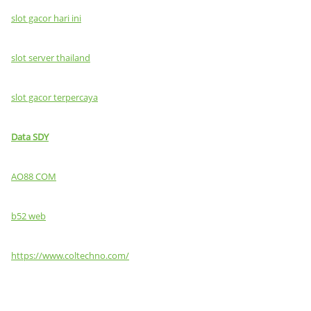
slot gacor hari ini
slot server thailand
slot gacor terpercaya
Data SDY
AO88 COM
b52 web
https://www.coltechno.com/