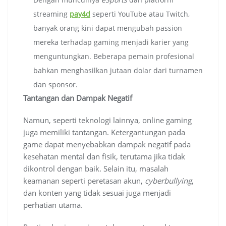
streaming
pay4d
seperti YouTube atau Twitch,
banyak orang kini dapat mengubah passion
mereka terhadap gaming menjadi karier yang
menguntungkan. Beberapa pemain profesional
bahkan menghasilkan jutaan dolar dari turnamen
dan sponsor.
Tantangan dan Dampak Negatif
Namun, seperti teknologi lainnya, online gaming
juga memiliki tantangan. Ketergantungan pada
game dapat menyebabkan dampak negatif pada
kesehatan mental dan fisik, terutama jika tidak
dikontrol dengan baik. Selain itu, masalah
keamanan seperti peretasan akun,
cyberbullying
,
dan konten yang tidak sesuai juga menjadi
perhatian utama.